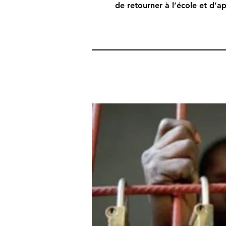
de retourner à l’école et d’a