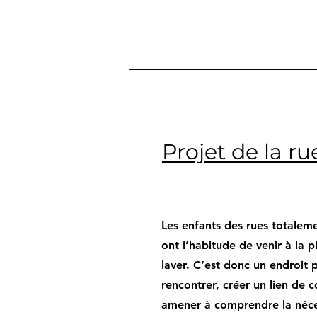
Projet de la ru
Les enfants des rues totalem
ont l’habitude de venir à la 
laver. C’est donc un endroit p
rencontrer, créer un lien de c
amener à comprendre la nécess