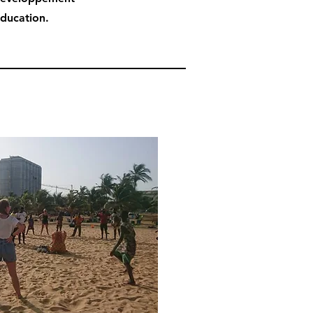
éducation.