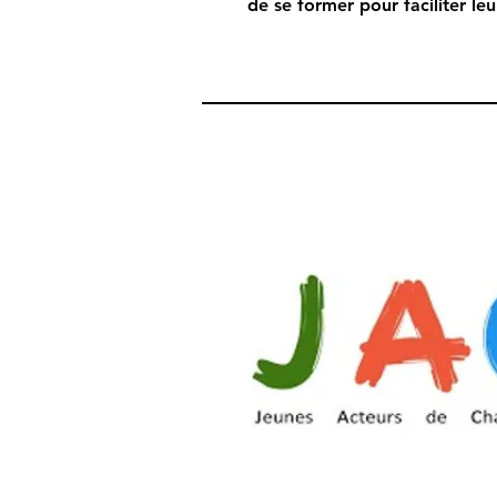
de se former pour faciliter leu