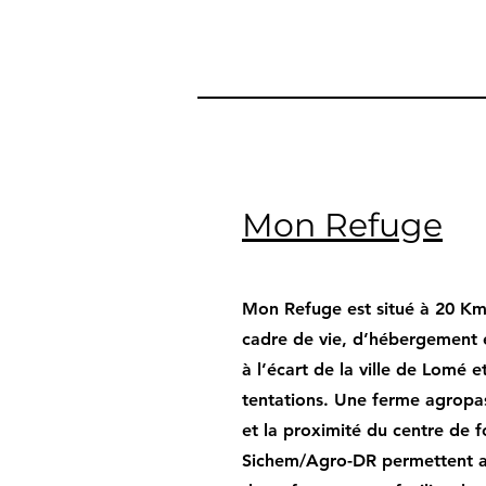
Mon Refuge
Mon Refuge est situé à 20 Km 
cadre de vie, d’hébergement
à l’écart de la ville de Lomé 
tentations. Une ferme agropas
et la proximité du centre de 
Sichem/Agro-DR permettent au